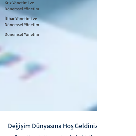
Kriz Yönetimi ve
Dönemsel Yönetim
İtibar Yönetimi ve
Dönemsel Yönetim
Dönemsel Yönetim