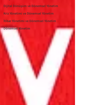
Dijital Dönüşüm ve Dönemsel Yönetim
Kriz Yönetimi ve Dönemsel Yönetim
İtibar Yönetimi ve Dönemsel Yönetim
Dönemsel Yönetim