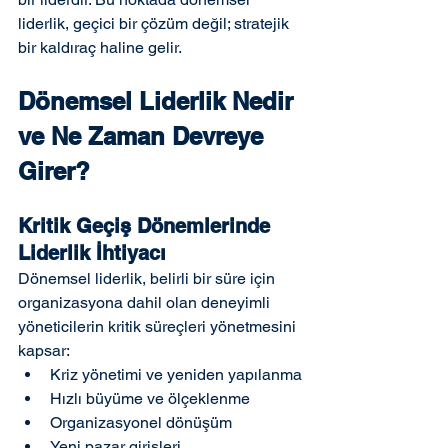
liderlik, geçici bir çözüm değil; stratejik 
bir kaldıraç haline gelir.
Dönemsel Liderlik Nedir 
ve Ne Zaman Devreye 
Girer?
Kritik Geçiş Dönemlerinde 
Liderlik İhtiyacı
Dönemsel liderlik, belirli bir süre için 
organizasyona dahil olan deneyimli 
yöneticilerin kritik süreçleri yönetmesini 
kapsar:
Kriz yönetimi ve yeniden yapılanma
Hızlı büyüme ve ölçeklenme
Organizasyonel dönüşüm
Yeni pazar girişleri