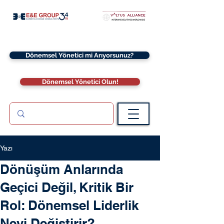
Dönemsel Yönetici mi Arıyorsunuz?
Dönemsel Yönetici Olun!
Yazı
Dönüşüm Anlarında
Geçici Değil, Kritik Bir
Rol: Dönemsel Liderlik
Neyi Değiştirir?