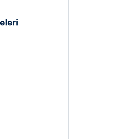
eleri