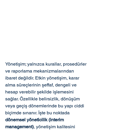
Yönetişim; yalnızca kurallar, prosedürler 
ve raporlama mekanizmalarından 
ibaret değildir. Etkin yönetişim, karar 
alma süreçlerinin şeffaf, dengeli ve 
hesap verebilir şekilde işlemesini 
sağlar. Özellikle belirsizlik, dönüşüm 
veya geçiş dönemlerinde bu yapı ciddi 
biçimde sınanır. İşte bu noktada 
dönemsel yöneticilik (interim 
management)
, yönetişim kalitesini 