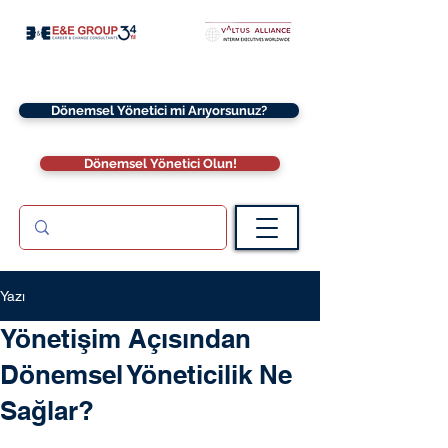
Dönemsel Yönetici mi Arıyorsunuz?
Dönemsel Yönetici Olun!
Yazı
Yönetişim Açısından
Dönemsel Yöneticilik Ne
Sağlar?