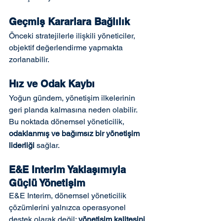
Geçmiş Kararlara Bağlılık
Önceki stratejilerle ilişkili yöneticiler, 
objektif değerlendirme yapmakta 
zorlanabilir.
Hız ve Odak Kaybı
Yoğun gündem, yönetişim ilkelerinin 
geri planda kalmasına neden olabilir.
Bu noktada dönemsel yöneticilik, 
odaklanmış ve bağımsız bir yönetişim 
liderliği
 sağlar.
E&E Interim Yaklaşımıyla 
Güçlü Yönetişim
E&E Interim, dönemsel yöneticilik 
çözümlerini yalnızca operasyonel 
destek olarak değil; 
yönetişim kalitesini 