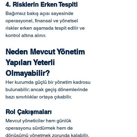
4. Risklerin Erken Tespiti
Bağımsız bakış açısı sayesinde 
operasyonel, finansal ve yönetsel 
riskler erken aşamada tespit edilir ve 
kontrol altına alınır.
Neden Mevcut Yönetim 
Yapıları Yeterli 
Olmayabilir?
Her kurumda güçlü bir yönetim kadrosu 
bulunabilir; ancak geçiş dönemlerinde 
bazı sınırlılıklar ortaya çıkabilir.
Rol Çakışmaları
Mevcut yöneticiler hem günlük 
operasyonu sürdürmek hem de 
dönüşümü yönetmek zorunda kalabilir.