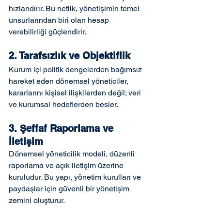
hızlandırır. Bu netlik, yönetişimin temel 
unsurlarından biri olan hesap 
verebilirliği güçlendirir.
2. Tarafsızlık ve Objektiflik
Kurum içi politik dengelerden bağımsız 
hareket eden dönemsel yöneticiler, 
kararlarını kişisel ilişkilerden değil; veri 
ve kurumsal hedeflerden besler.
3. Şeffaf Raporlama ve 
İletişim
Dönemsel yöneticilik modeli, düzenli 
raporlama ve açık iletişim üzerine 
kuruludur. Bu yapı, yönetim kurulları ve 
paydaşlar için güvenli bir yönetişim 
zemini oluşturur.