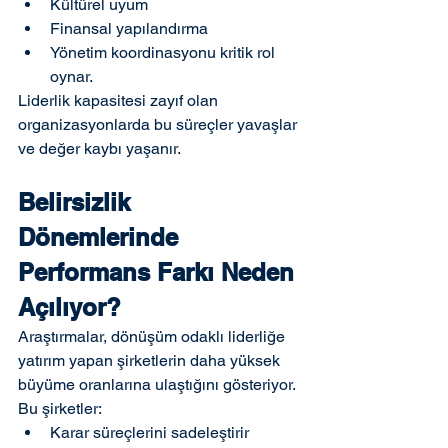
Kültürel uyum
Finansal yapılandırma
Yönetim koordinasyonu kritik rol 
oynar.
Liderlik kapasitesi zayıf olan 
organizasyonlarda bu süreçler yavaşlar 
ve değer kaybı yaşanır.
Belirsizlik 
Dönemlerinde 
Performans Farkı Neden 
Açılıyor?
Araştırmalar, dönüşüm odaklı liderliğe 
yatırım yapan şirketlerin daha yüksek 
büyüme oranlarına ulaştığını gösteriyor.
Bu şirketler:
Karar süreçlerini sadeleştirir