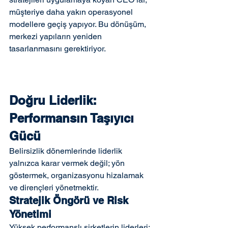
müşteriye daha yakın operasyonel 
modellere geçiş yapıyor. Bu dönüşüm, 
merkezi yapıların yeniden 
tasarlanmasını gerektiriyor.
Doğru Liderlik: 
Performansın Taşıyıcı 
Gücü
Belirsizlik dönemlerinde liderlik 
yalnızca karar vermek değil; yön 
göstermek, organizasyonu hizalamak 
ve dirençleri yönetmektir.
Stratejik Öngörü ve Risk 
Yönetimi
Yüksek performanslı şirketlerin liderleri: