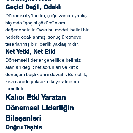
Geçici Değil, Odaklı
Dönemsel yönetim, çoğu zaman yanlış 
biçimde “geçici çözüm” olarak 
değerlendirilir. Oysa bu model, belirli bir 
hedefe odaklanmış, sonuç üretmeye 
tasarlanmış bir liderlik yaklaşımıdır.
Net Yetki, Net Etki
Dönemsel liderler genellikle belirsiz 
alanları değil; net sorunları ve kritik 
dönüşüm başlıklarını devralır. Bu netlik, 
kısa sürede yüksek etki yaratmanın 
temelidir.
Kalıcı Etki Yaratan 
Dönemsel Liderliğin 
Bileşenleri
Doğru Teşhis