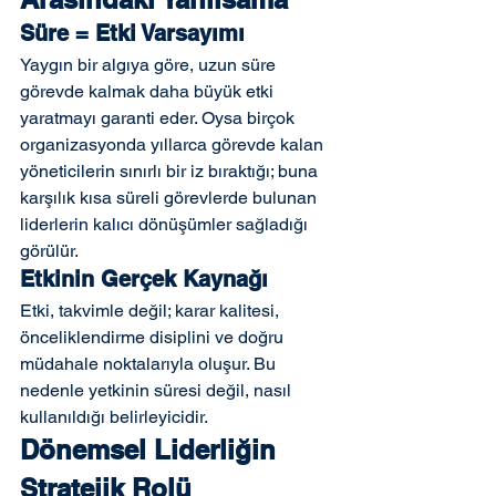
Süre = Etki Varsayımı
Yaygın bir algıya göre, uzun süre 
görevde kalmak daha büyük etki 
yaratmayı garanti eder. Oysa birçok 
organizasyonda yıllarca görevde kalan 
yöneticilerin sınırlı bir iz bıraktığı; buna 
karşılık kısa süreli görevlerde bulunan 
liderlerin kalıcı dönüşümler sağladığı 
görülür.
Etkinin Gerçek Kaynağı
Etki, takvimle değil; karar kalitesi, 
önceliklendirme disiplini ve doğru 
müdahale noktalarıyla oluşur. Bu 
nedenle yetkinin süresi değil, nasıl 
kullanıldığı belirleyicidir.
Dönemsel Liderliğin 
Stratejik Rolü