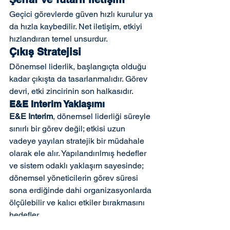
Geçici görevlerde güven hızlı kurulur ya 
da hızla kaybedilir. Net iletişim, etkiyi 
hızlandıran temel unsurdur.
Çıkış Stratejisi
Dönemsel liderlik, başlangıçta olduğu 
kadar çıkışta da tasarlanmalıdır. Görev 
devri, etki zincirinin son halkasıdır.
E&E Interim Yaklaşımı
E&E Interim
, dönemsel liderliği süreyle 
sınırlı bir görev değil; etkisi uzun 
vadeye yayılan stratejik bir müdahale 
olarak ele alır. Yapılandırılmış hedefler 
ve sistem odaklı yaklaşım sayesinde; 
dönemsel yöneticilerin görev süresi 
sona erdiğinde dahi organizasyonlarda 
ölçülebilir ve kalıcı etkiler bırakmasını 
hedefler.