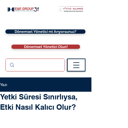
Dönemsel Yönetici mi Arıyorsunuz?
Dönemsel Yönetici Olun!
Yazı
Yetki Süresi Sınırlıysa,
Etki Nasıl Kalıcı Olur?