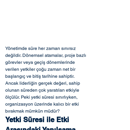
Yönetimde süre her zaman sınırsız 
değildir. Dönemsel atamalar, proje bazlı 
görevler veya geçiş dönemlerinde 
verilen yetkiler çoğu zaman net bir 
başlangıç ve bitiş tarihine sahiptir. 
Ancak liderliğin gerçek değeri, sahip 
olunan süreden çok yaratılan etkiyle 
ölçülür. Peki yetki süresi sınırlıyken, 
organizasyon üzerinde kalıcı bir etki 
bırakmak mümkün müdür?
Yetki Süresi ile Etki 
Arasındaki Yanılsama