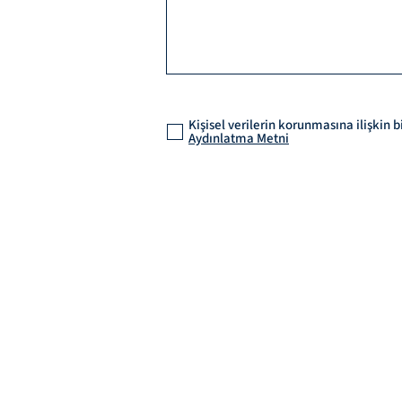
Kişisel verilerin korunmasına ilişkin
Aydınlatma Metni