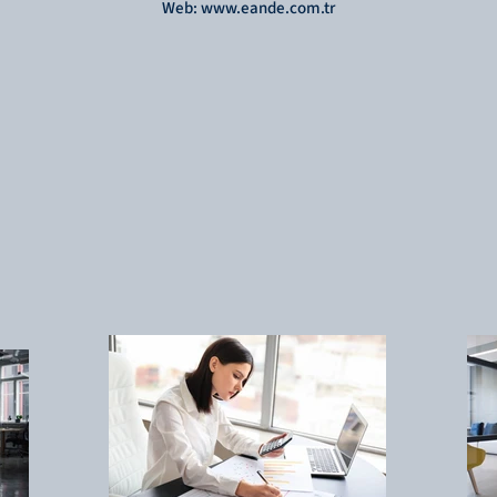
Web: www.eande.com.tr