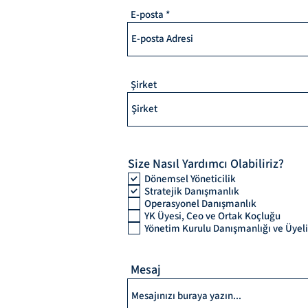
E-posta
Şirket
Size Nasıl Yardımcı Olabiliriz?
Dönemsel Yöneticilik
Stratejik Danışmanlık
Operasyonel Danışmanlık
YK Üyesi, Ceo ve Ortak Koçluğu
Yönetim Kurulu Danışmanlığı ve Üyeli
Mesaj